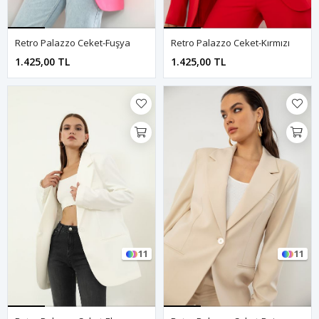
Retro Palazzo Ceket-Fuşya
Retro Palazzo Ceket-Kırmızı
1.425,00 TL
1.425,00 TL
11
11