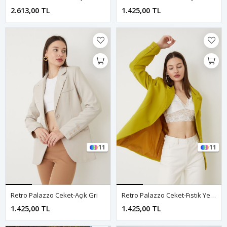
2.613,00 TL
1.425,00 TL
11
11
Retro Palazzo Ceket-Açık Gri
Retro Palazzo Ceket-Fıstık Yeşili
1.425,00 TL
1.425,00 TL