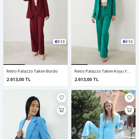
13
13
Retro Palazzo Takım-Bordo
Retro Palazzo Takım-Koyu Yeşil
2.613,00 TL
2.613,00 TL