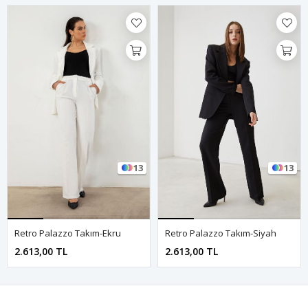
13
13
Retro Palazzo Takım-Ekru
Retro Palazzo Takım-Siyah
2.613,00 TL
2.613,00 TL