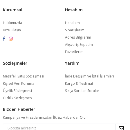
Kurumsal
Hesabım
Hakkımızda
Hesabım
Bize Ulaşın
Siparişlerim
Adres Bilgilerim
Alışveriş Sepetim
Favorilerim
Sözleşmeler
Yardım
Mesafeli Satış Sözleşmesi
İade Değişim ve İptal İşlemleri
Kişisel Veri Koruma
Kargo & Teslimat
Üyelik Sözleşmesi
Sıkça Sorulan Sorular
Gizlilik Sözleşmesi
Bizden Haberler
Kampanya ve Fırsatlarımızdan İlk Siz Haberdar Olun!