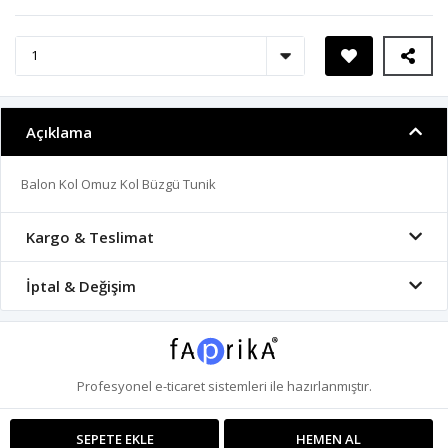
Açıklama
Balon Kol Omuz Kol Büzgü Tunik
Kargo & Teslimat
İptal & Değişim
Profesyonel
e-ticaret
sistemleri ile hazırlanmıştır.
SEPETE EKLE
HEMEN AL