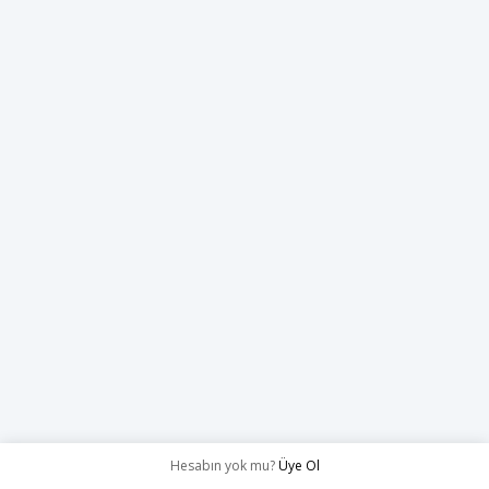
Hesabın yok mu?
Üye Ol