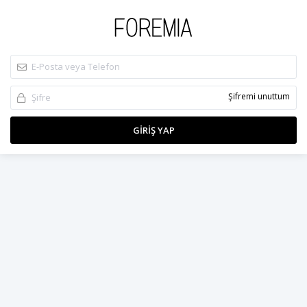
Şifremi unuttum
GIRIŞ YAP