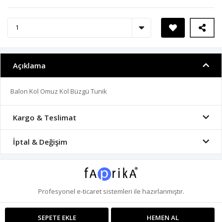
Açıklama
Balon Kol Omuz Kol Büzgü Tunik
Kargo & Teslimat
İptal & Değişim
Profesyonel
e-ticaret
sistemleri ile hazırlanmıştır.
SEPETE EKLE
HEMEN AL