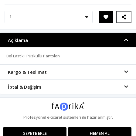
Açıklama
Bel Lastikli Püsküllü Pantolon
Kargo & Teslimat
İptal & Değişim
Profesyonel
e-ticaret
sistemleri ile hazırlanmıştır.
SEPETE EKLE
HEMEN AL