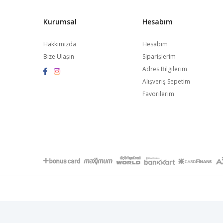
Kurumsal
Hesabım
Hakkımızda
Hesabım
Bize Ulaşın
Siparişlerim
Adres Bilgilerim
Alışveriş Sepetim
Favorilerim