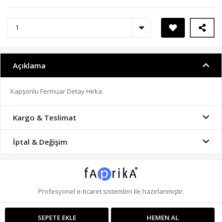
Açıklama
Kapşonlu Fermuar Detay Hırka
Kargo & Teslimat
İptal & Değişim
Profesyonel
e-ticaret
sistemleri ile hazırlanmıştır.
SEPETE EKLE
HEMEN AL