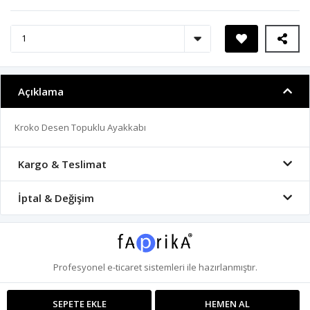
Açıklama
Kroko Desen Topuklu Ayakkabı
Kargo & Teslimat
İptal & Değişim
Profesyonel
e-ticaret
sistemleri ile hazırlanmıştır.
SEPETE EKLE
HEMEN AL