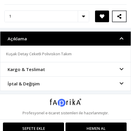
Açıklama
Kuşak Detay Ceketli Poliviskon Takım
Kargo & Teslimat
İptal & Değişim
Profesyonel
e-ticaret
sistemleri ile hazırlanmıştır.
SEPETE EKLE
HEMEN AL