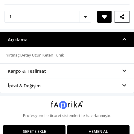
Açıklama
Yırtmaç Detay Uzun Keten Tunik
Kargo & Teslimat
İptal & Değişim
Profesyonel
e-ticaret
sistemleri ile hazırlanmıştır.
SEPETE EKLE
HEMEN AL