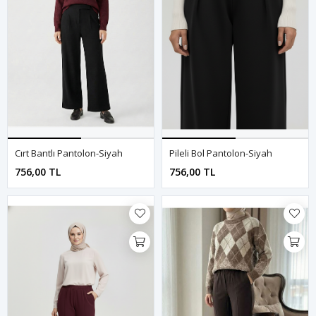
Cırt Bantlı Pantolon-Siyah
Pileli Bol Pantolon-Siyah
756,00 TL
756,00 TL