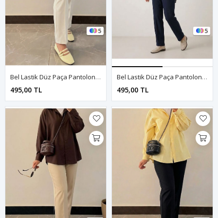
5
5
Bel Lastik Düz Paça Pantolon-Ekru
Bel Lastik Düz Paça Pantolon-Lacivert
495,00 TL
495,00 TL