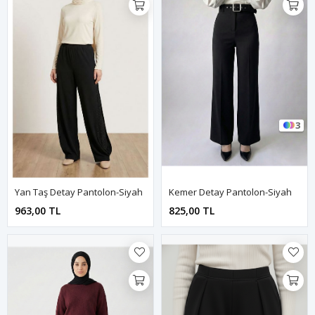
3
Yan Taş Detay Pantolon-Siyah
Kemer Detay Pantolon-Siyah
963,00 TL
825,00 TL