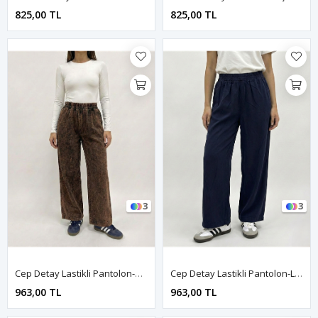
825,00 TL
825,00 TL
3
3
Cep Detay Lastikli Pantolon-Kahve
Cep Detay Lastikli Pantolon-Lacivert
963,00 TL
963,00 TL