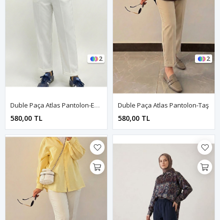
2
2
Duble Paça Atlas Pantolon-Ekru
Duble Paça Atlas Pantolon-Taş
580,00 TL
580,00 TL