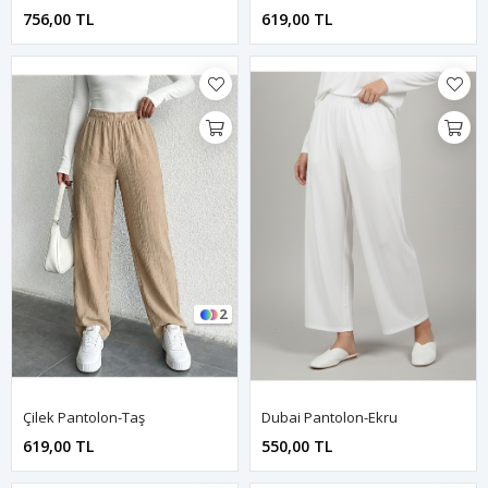
756,00 TL
619,00 TL
2
Çilek Pantolon-Taş
Dubai Pantolon-Ekru
619,00 TL
550,00 TL