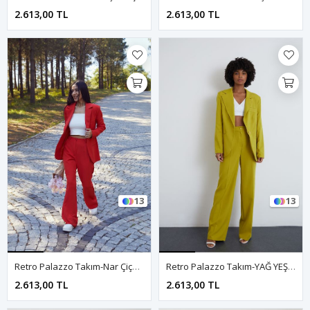
2.613,00 TL
2.613,00 TL
13
13
Retro Palazzo Takım-Nar Çiçeği
Retro Palazzo Takım-YAĞ YEŞİLİ
2.613,00 TL
2.613,00 TL