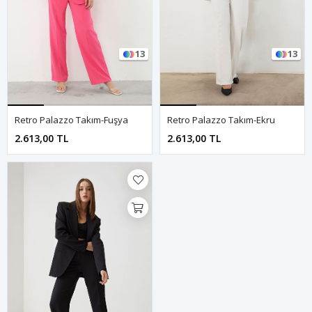
13
13
Retro Palazzo Takım-Fuşya
Retro Palazzo Takım-Ekru
2.613,00 TL
2.613,00 TL