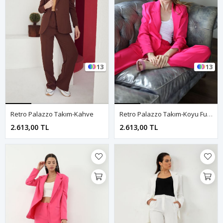
13
13
Retro Palazzo Takım-Kahve
Retro Palazzo Takım-Koyu Fuşya
2.613,00 TL
2.613,00 TL