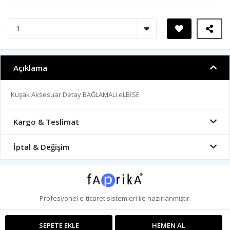
Açıklama
Kuşak Aksesuar Detay BAĞLAMALI eLBİSE
Kargo & Teslimat
İptal & Değişim
Profesyonel
e-ticaret
sistemleri ile hazırlanmıştır.
SEPETE EKLE
HEMEN AL