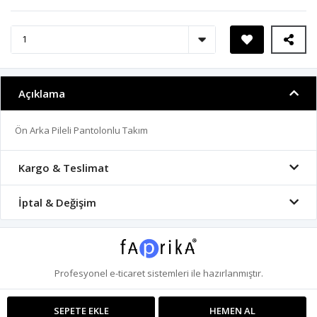
Açıklama
Ön Arka Pileli Pantolonlu Takım
Kargo & Teslimat
İptal & Değişim
Profesyonel
e-ticaret
sistemleri ile hazırlanmıştır.
SEPETE EKLE
HEMEN AL