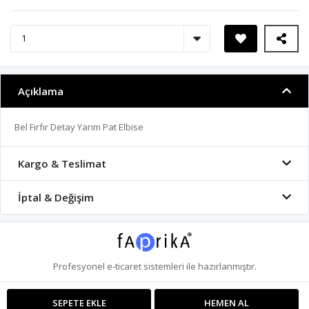
Açıklama
Bel Fırfır Detay Yarım Pat Elbise
Kargo & Teslimat
İptal & Değişim
Profesyonel
e-ticaret
sistemleri ile hazırlanmıştır.
SEPETE EKLE
HEMEN AL