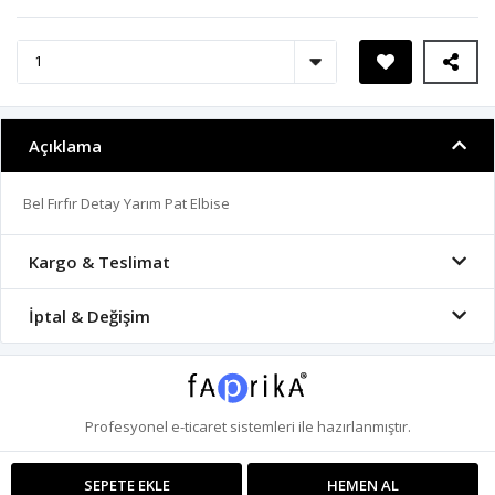
Açıklama
Bel Fırfır Detay Yarım Pat Elbise
Kargo & Teslimat
İptal & Değişim
Profesyonel
e-ticaret
sistemleri ile hazırlanmıştır.
SEPETE EKLE
HEMEN AL