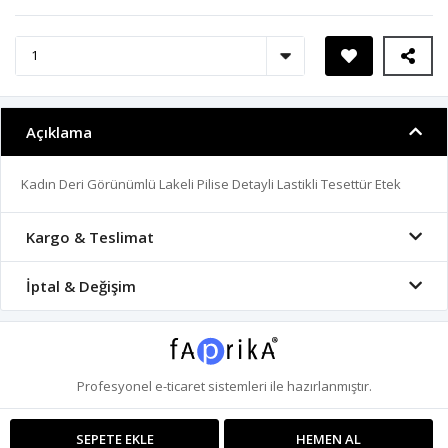
Açıklama
Kadın Deri Görünümlü Lakeli Pilise Detayli Lastikli Tesettür Etek
Kargo & Teslimat
İptal & Değişim
Profesyonel
e-ticaret
sistemleri ile hazırlanmıştır.
SEPETE EKLE
HEMEN AL